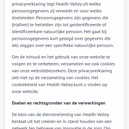
privacyverklaring legt Health Valley uit welke
persoonsgegevens zij verwerkt en voor welke
doeleinden. Persoonsgegevens zijn gegevens die
(in)direct te herleiden zijn tot geïdentificeerde of
identificeerbare natuurlijke persoon. Het gaat bij
persoonsgegevens kort gezegd over gegevens die
iets zeggen over een specifieke natuurlijke persoon.
Om de inhoud en het gebruik van onze website te
volgen en te verbeteren, verzamelen we ook cookies
van onze websitebezoekers. Deze privacyverklaring
ziet niet op de verzameling van cookies. Het
cookiebeleid van Health Valley kunt u vinden op
onze website.
Doelen en rechtsgronden van de verwerkingen
De kern van de dienstverlening van Health Valley
bestaat uit het creëren en in stand houden van een
netwerk ten behoeve van innovatie in de zorg. Om