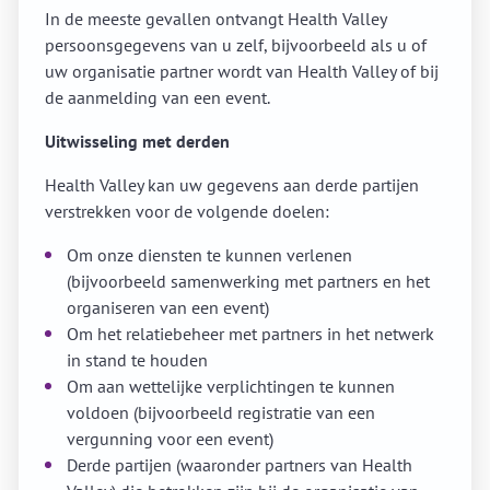
In de meeste gevallen ontvangt Health Valley
persoonsgegevens van u zelf, bijvoorbeeld als u of
uw organisatie partner wordt van Health Valley of bij
de aanmelding van een event.
Uitwisseling met derden
Health Valley kan uw gegevens aan derde partijen
verstrekken voor de volgende doelen:
Om onze diensten te kunnen verlenen
(bijvoorbeeld samenwerking met partners en het
organiseren van een event)
Om het relatiebeheer met partners in het netwerk
in stand te houden
Om aan wettelijke verplichtingen te kunnen
voldoen (bijvoorbeeld registratie van een
vergunning voor een event)
Derde partijen (waaronder partners van Health