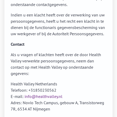
onderstaande contactgegevens.
Indien u een klacht heeft over de verwerking van uw
persoonsgegevens, heeft u het recht een klacht in te
dienen bij de functionaris gegevensbescherming van
uw werkgever of bij de Autoriteit Persoonsgegevens.
Contact
Als u vragen of klachten heeft over de door Health
Valley verwerkte persoonsgegevens, neem dan
contact op met Health Valley op onderstaande
gegevens:
Health Valley Netherlands
Telefoon: +31850230562
E-mail:
info@healthvalley.nl
Adres: Novio Tech Campus, gebouw A, Transistorweg
7R, 6534 AT Nijmegen