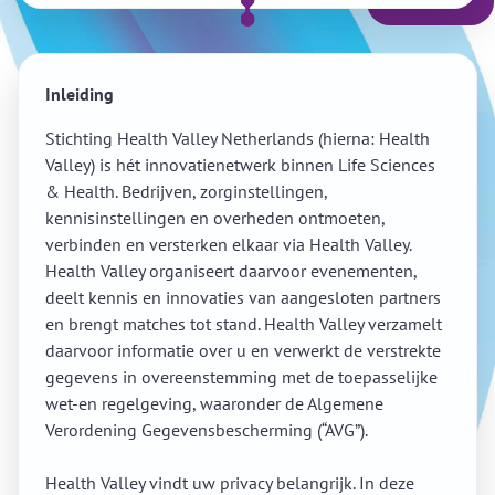
Inleiding
Stichting Health Valley Netherlands (hierna: Health
Valley) is hét innovatienetwerk binnen Life Sciences
& Health. Bedrijven, zorginstellingen,
kennisinstellingen en overheden ontmoeten,
verbinden en versterken elkaar via Health Valley.
Health Valley organiseert daarvoor evenementen,
deelt kennis en innovaties van aangesloten partners
en brengt matches tot stand. Health Valley verzamelt
daarvoor informatie over u en verwerkt de verstrekte
gegevens in overeenstemming met de toepasselijke
wet-en regelgeving, waaronder de Algemene
Verordening Gegevensbescherming (“AVG”).
Health Valley vindt uw privacy belangrijk. In deze