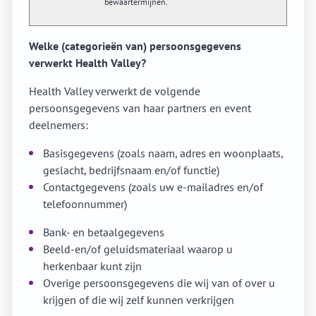
bewaartermijnen.
Welke (categorieën van) persoonsgegevens
verwerkt Health Valley?
Health Valley verwerkt de volgende
persoonsgegevens van haar partners en event
deelnemers:
Basisgegevens (zoals naam, adres en woonplaats,
geslacht, bedrijfsnaam en/of functie)
Contactgegevens (zoals uw e-mailadres en/of
telefoonnummer)
Bank- en betaalgegevens
Beeld-en/of geluidsmateriaal waarop u
herkenbaar kunt zijn
Overige persoonsgegevens die wij van of over u
krijgen of die wij zelf kunnen verkrijgen