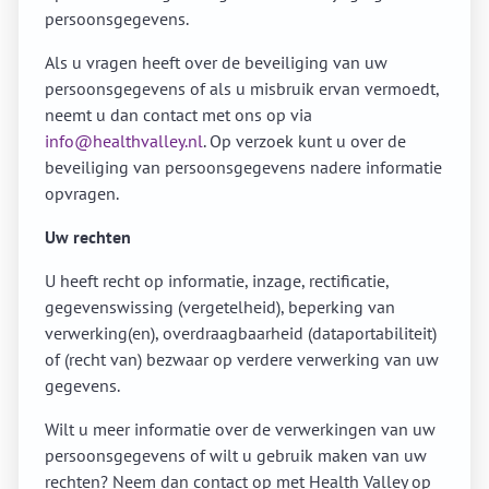
persoonsgegevens.
Als u vragen heeft over de beveiliging van uw
persoonsgegevens of als u misbruik ervan vermoedt,
neemt u dan contact met ons op via
info@healthvalley.nl
. Op verzoek kunt u over de
beveiliging van persoonsgegevens nadere informatie
opvragen.
Uw rechten
U heeft recht op informatie, inzage, rectificatie,
gegevenswissing (vergetelheid), beperking van
verwerking(en), overdraagbaarheid (dataportabiliteit)
of (recht van) bezwaar op verdere verwerking van uw
gegevens.
Wilt u meer informatie over de verwerkingen van uw
persoonsgegevens of wilt u gebruik maken van uw
rechten? Neem dan contact op met Health Valley op