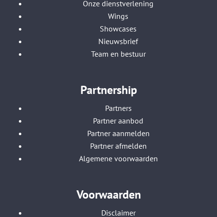
Onze dienstverlening
Wings
Showcases
Nieuwsbrief
Team en bestuur
Partnership
Partners
Partner aanbod
Partner aanmelden
Partner afmelden
Algemene voorwaarden
Voorwaarden
Disclaimer