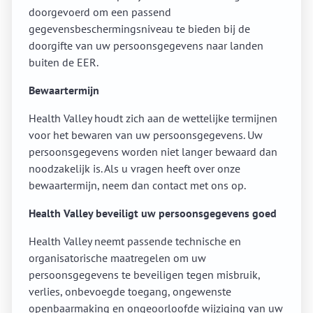
doorgevoerd om een passend
gegevensbeschermingsniveau te bieden bij de
doorgifte van uw persoonsgegevens naar landen
buiten de EER.
Bewaartermijn
Health Valley houdt zich aan de wettelijke termijnen
voor het bewaren van uw persoonsgegevens. Uw
persoonsgegevens worden niet langer bewaard dan
noodzakelijk is. Als u vragen heeft over onze
bewaartermijn, neem dan contact met ons op.
Health Valley beveiligt uw persoonsgegevens goed
Health Valley neemt passende technische en
organisatorische maatregelen om uw
persoonsgegevens te beveiligen tegen misbruik,
verlies, onbevoegde toegang, ongewenste
openbaarmaking en ongeoorloofde wijziging van uw