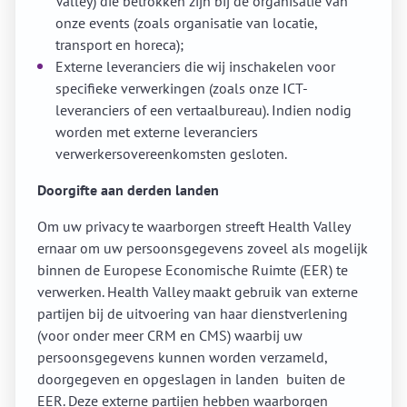
Valley) die betrokken zijn bij de organisatie van
onze events (zoals organisatie van locatie,
transport en horeca);
Externe leveranciers die wij inschakelen voor
specifieke verwerkingen (zoals onze ICT-
leveranciers of een vertaalbureau). Indien nodig
worden met externe leveranciers
verwerkersovereenkomsten gesloten.
Doorgifte aan derden landen
Om uw privacy te waarborgen streeft Health Valley
ernaar om uw persoonsgegevens zoveel als mogelijk
binnen de Europese Economische Ruimte (EER) te
verwerken. Health Valley maakt gebruik van externe
partijen bij de uitvoering van haar dienstverlening
(voor onder meer CRM en CMS) waarbij uw
persoonsgegevens kunnen worden verzameld,
doorgegeven en opgeslagen in landen buiten de
EER. Deze externe partijen hebben waarborgen