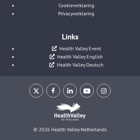
Cookieverklaring
Privacyverklaring
Links
Health Valley Event
Health Valley English
Health Valley Deutsch
© 2026 Health Valley Netherlands