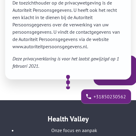
De toezichthouder op de privacywetgeving is de
Autoriteit Persoonsgegevens. U heeft ook het recht
een klacht in te dienen bij de Autoriteit
Persoonsgegevens over de verwerking van uw
persoonsgegevens. U vindt de contactgegevens van
de Autoriteit Persoonsgegevens via de website
www.autoriteitpersoonsgegevens.nl.
Deze privacyverklaring is voor het laatst gewijzigd op 1
februari 2021.
+31850230562
Health Valley
Onze focus en aanpak