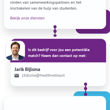
vinden van samenwerkingspartners en het
inschakelen van de hulp van studenten.
Bekijk onze diensten
Is dit bedrijf voor jou een potentiële
match? Neem dan contact op met:
Jarik Bijlsma
j.bijlsma@healthvalley.nl