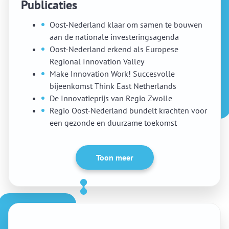
Publicaties
Oost-Nederland klaar om samen te bouwen
aan de nationale investeringsagenda
Oost-Nederland erkend als Europese
Regional Innovation Valley
Make Innovation Work! Succesvolle
bijeenkomst Think East Netherlands
De Innovatieprijs van Regio Zwolle
Regio Oost-Nederland bundelt krachten voor
een gezonde en duurzame toekomst
Toon meer