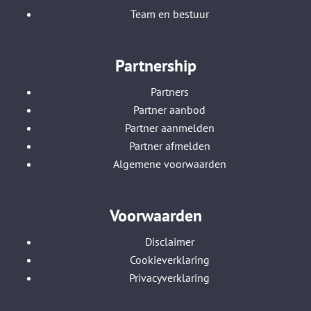
Team en bestuur
Partnership
Partners
Partner aanbod
Partner aanmelden
Partner afmelden
Algemene voorwaarden
Voorwaarden
Disclaimer
Cookieverklaring
Privacyverklaring