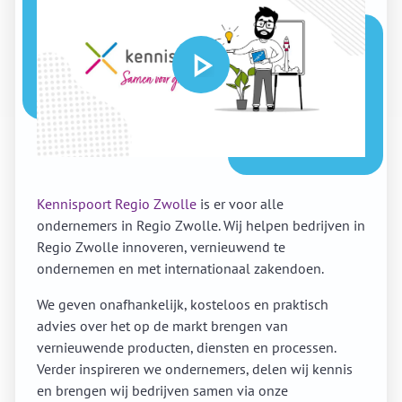
Kennispoort Regio Zwolle
is er voor alle
ondernemers in Regio Zwolle. Wij helpen bedrijven in
Regio Zwolle innoveren, vernieuwend te
ondernemen en met internationaal zakendoen.
We geven onafhankelijk, kosteloos en praktisch
advies over het op de markt brengen van
vernieuwende producten, diensten en processen.
Verder inspireren we ondernemers, delen wij kennis
en brengen wij bedrijven samen via onze