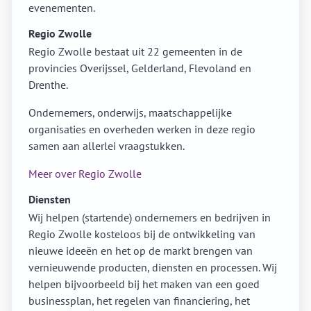
evenementen.
Regio Zwolle
Regio Zwolle bestaat uit 22 gemeenten in de
provincies Overijssel, Gelderland, Flevoland en
Drenthe.
Ondernemers, onderwijs, maatschappelijke
organisaties en overheden werken in deze regio
samen aan allerlei vraagstukken.
Meer over Regio Zwolle
Diensten
Wij helpen (startende) ondernemers en bedrijven in
Regio Zwolle kosteloos bij de ontwikkeling van
nieuwe ideeën en het op de markt brengen van
vernieuwende producten, diensten en processen. Wij
helpen bijvoorbeeld bij het maken van een goed
businessplan, het regelen van financiering, het